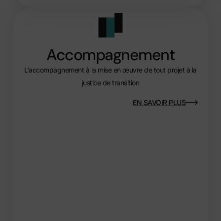
Accompagnement
L’accompagnement à la mise en œuvre de tout projet à la
justice de transition
EN SAVOIR PLUS