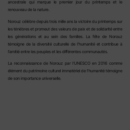
ancestrale qui marque le premier jour du printemps et le
renouveau de la nature.
Norouz célèbre depuis trois mille ans la victoire du printemps sur
les ténèbres et promeut des valeurs de paix et de solidarité entre
les générations et au sein des familles. La fête de Norouz
témoigne de la diversité culturelle de l’humanité et contribue à
l’amitié entre les peuples et les différentes communautés.
La reconnaissance de Norouz par l’UNESCO en 2016 comme
élément du patrimoine culturel immatériel de l’humanité témoigne
de son importance universelle.