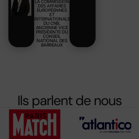
LA COMMISSION
DES AFFAIRES
EUROPÉENNES
ET
INTERNATIONALES
DU CNB,
ANCIENNE VICE
PRÉSIDENTE DU
CONSEIL
NATIONAL DES
BARREAUX
Ils parlent de nous