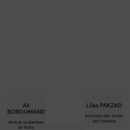
Ali
Lilas PAKZAD
BOROUMAND
Activiste des droits
de l'Homme
Avocat au Barreau
de Paris