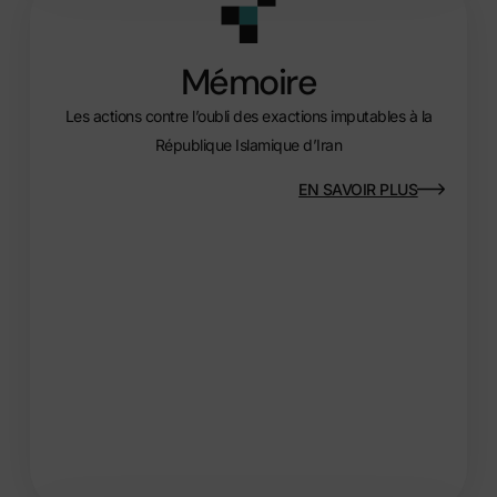
Mémoire
Les actions contre l’oubli des exactions imputables à la
République Islamique d’Iran
EN SAVOIR PLUS