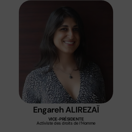
Engareh ALIREZAÏ
VICE-PRÉSIDENTE
Activiste des droits de l'Homme