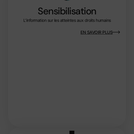
Sensibilisation
L’information sur les atteintes aux droits humains
EN SAVOIR PLUS