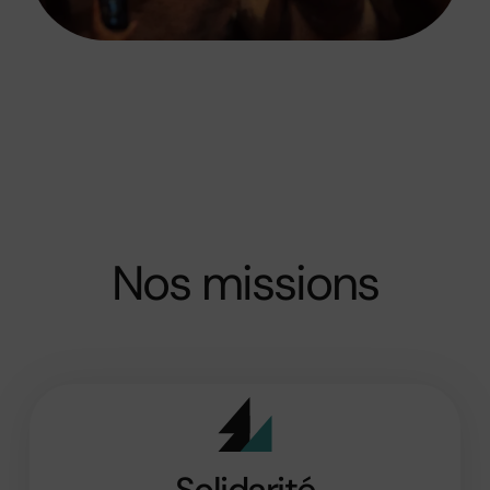
Nos missions
Solidarité