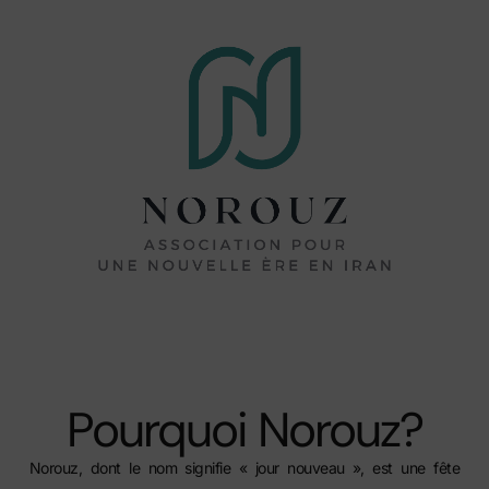
Pourquoi Norouz?
Norouz, dont le nom signifie « jour nouveau », est une fête