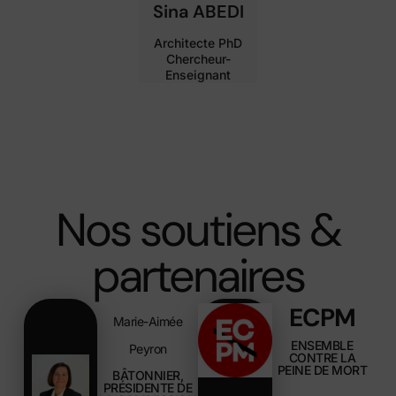
Sina ABEDI
Architecte PhD
Chercheur-
Enseignant
Nos soutiens &
partenaires
ECPM
Marie-Aimée
ENSEMBLE
Peyron
CONTRE LA
PEINE DE MORT
BÂTONNIER,
PRÉSIDENTE DE