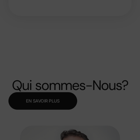
Qui sommes-Nous?
EN SAVOIR PLUS