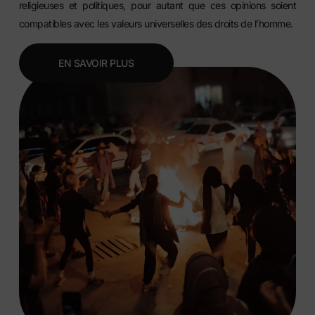
religieuses et politiques, pour autant que ces opinions soient
compatibles avec les valeurs universelles des droits de l’homme.
EN SAVOIR PLUS