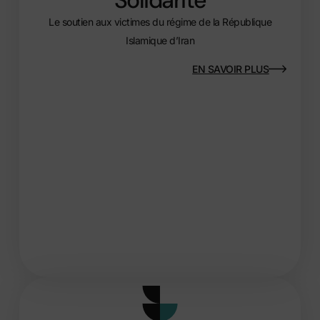
Le soutien aux victimes du régime de la République
Islamique d’Iran
EN SAVOIR PLUS