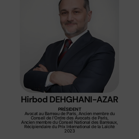
Hirbod DEHGHANI-AZAR
PRÉSIDENT
Avocat au Barreau de Paris, Ancien membre du
Conseil de l'Ordre des Avocats de Paris,
Ancien membre du Conseil National des Barreaux,
Récipiendaire du Prix International de la Laïcité
2023