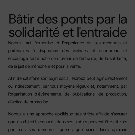
Bâtir des ponts par la
solidarité et l'entraide
Norouz met l’expertise et l’expérience de ses membres et
partenaires à disposition des victimes et entreprend et
encourage toute action en faveur de l’entraide, de la solidarité,
de la justice mémorielle et pour la vérité.
Afin de satisfaire son objet social, Norouz peut agir directement
ou indirectement, par tous moyens légaux et, notamment, par
l’organisation d’évènements, de publications, de production,
d’action de promotion.
Norouz a une approche apolitique très stricte afin de s’assurer
que les objectifs énoncés dans ses statuts peuvent être atteints
par tous ses membres, quelles que soient leurs opinions