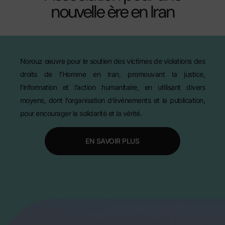
nouvelle ère en Iran
Norouz œuvre pour le soutien des victimes de violations des
droits de l’Homme en Iran, promouvant la justice,
l’information et l’action humanitaire, en utilisant divers
moyens, dont l’organisation d’événements et la publication,
pour encourager la solidarité et la vérité.
EN SAVOIR PLUS