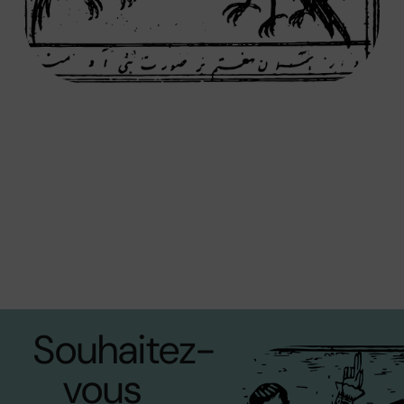
Souhaitez-
vous