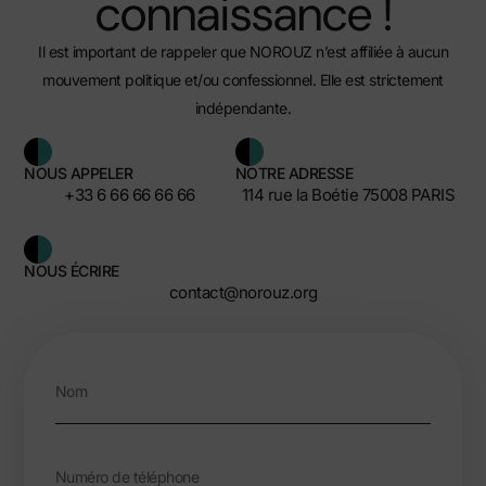
connaissance !
Il est important de rappeler que NOROUZ n’est affiliée à aucun
mouvement politique et/ou confessionnel. Elle est strictement
indépendante.
NOUS APPELER
NOTRE ADRESSE
+33 6 66 66 66 66
114 rue la Boétie 75008 PARIS
NOUS ÉCRIRE
contact@norouz.org