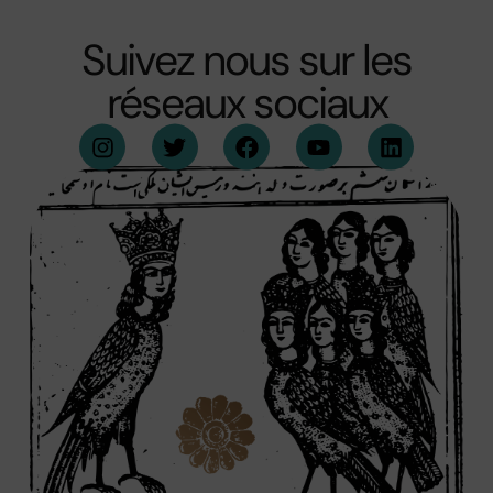
Suivez nous sur les
réseaux sociaux