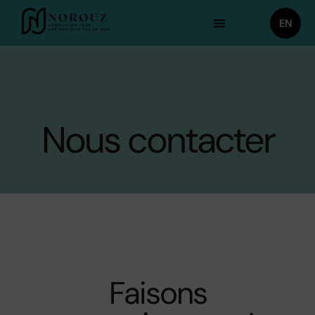
EN
Nous contacter
Faisons