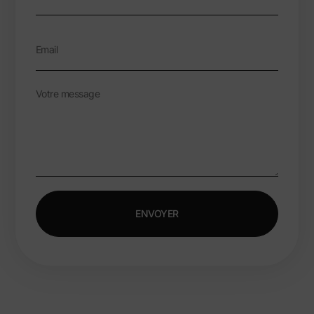
ENVOYER