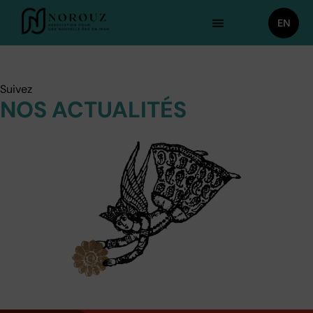
EN
Suivez
NOS ACTUALITÉS