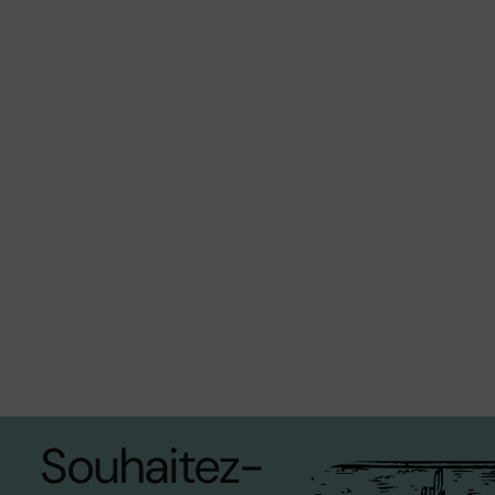
Souhaitez-