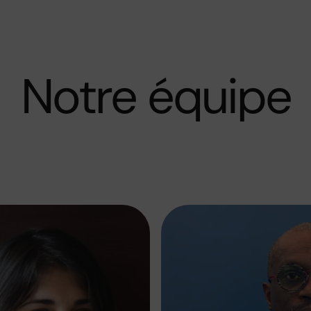
Notre équipe