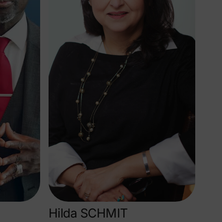
Hilda SCHMIT