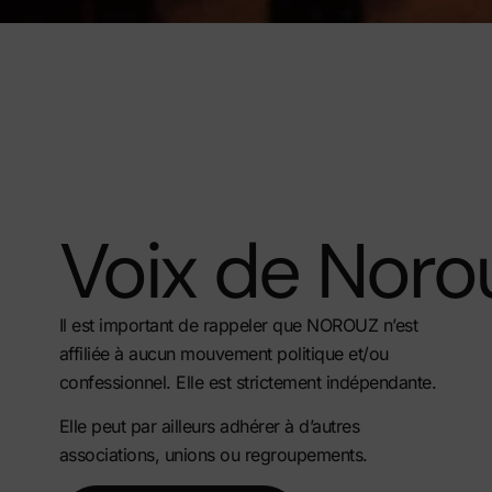
Voix de Noro
Il est important de rappeler que NOROUZ n’est
affiliée à aucun mouvement politique et/ou
confessionnel. Elle est strictement indépendante.
Elle peut par ailleurs adhérer à d’autres
associations, unions ou regroupements.