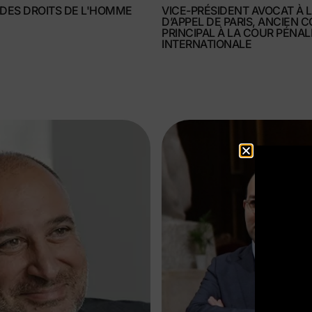
 DES DROITS DE L'HOMME
VICE-PRÉSIDENT AVOCAT À 
D’APPEL DE PARIS, ANCIEN C
PRINCIPAL À LA COUR PÉNAL
INTERNATIONALE