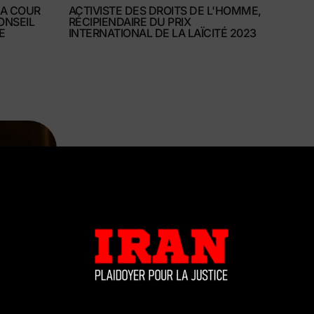
LA COUR
ACTIVISTE DES DROITS DE L'HOMME,
ONSEIL
RÉCIPIENDAIRE DU PRIX
E
INTERNATIONAL DE LA LAÏCITÉ 2023