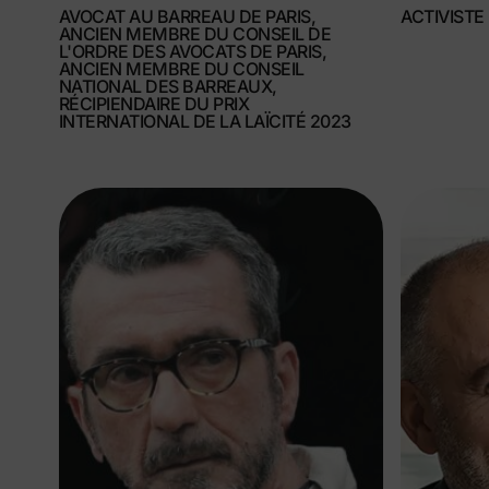
AVOCAT AU BARREAU DE PARIS,
ACTIVISTE
ANCIEN MEMBRE DU CONSEIL DE
L'ORDRE DES AVOCATS DE PARIS,
ANCIEN MEMBRE DU CONSEIL
NATIONAL DES BARREAUX,
RÉCIPIENDAIRE DU PRIX
INTERNATIONAL DE LA LAÏCITÉ 2023