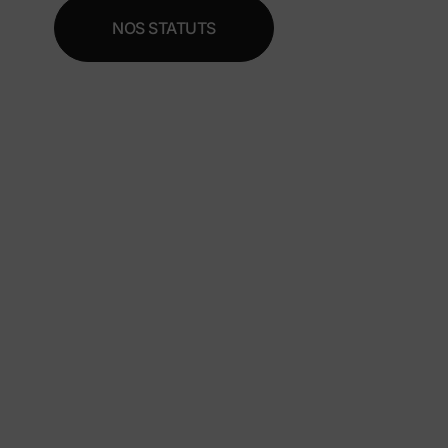
NOS STATUTS